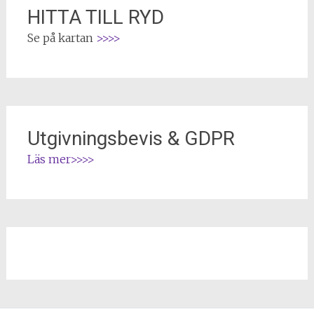
HITTA TILL RYD
Se på kartan
>>>>
Utgivningsbevis & GDPR
Läs mer
>>>>