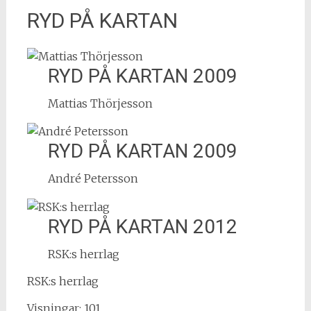
RYD PÅ KARTAN
RYD PÅ KARTAN 2009
Mattias Thörjesson
RYD PÅ KARTAN 2009
André Petersson
RYD PÅ KARTAN 2012
RSK:s herrlag
RSK:s herrlag
Visningar: 101